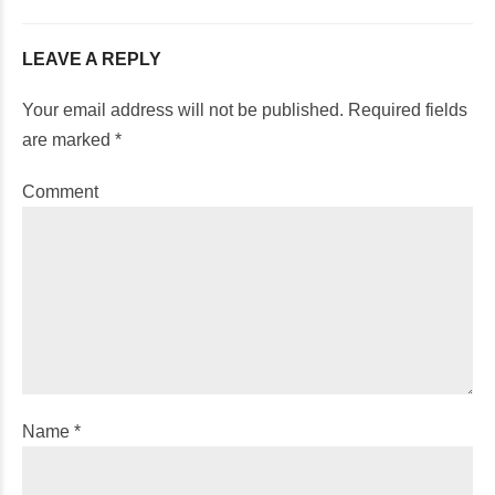
LEAVE A REPLY
Your email address will not be published. Required fields
are marked *
Comment
Name *