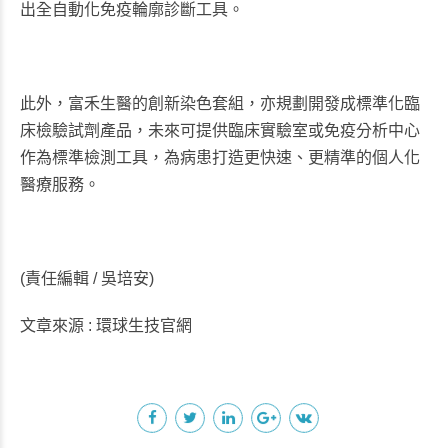
出全自動化免疫輪廓診斷工具。
此外，富禾生醫的創新染色套組，亦規劃開發成標準化臨
床檢驗試劑產品，未來可提供臨床實驗室或免疫分析中心
作為標準檢測工具，為病患打造更快速、更精準的個人化
醫療服務。
(責任編輯 / 吳培安)
文章來源 : 環球生技官網