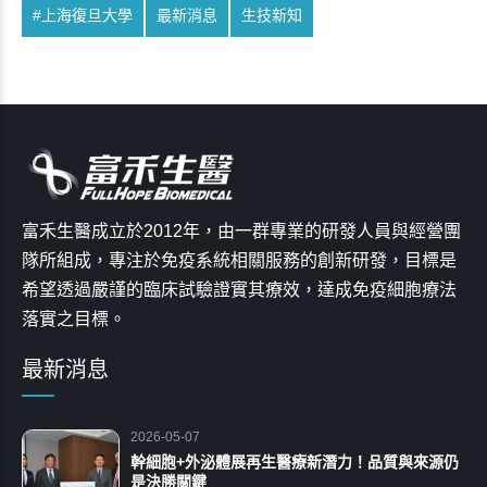
#上海復旦大學
最新消息
生技新知
富禾生醫成立於2012年，由一群專業的研發人員與經營團
隊所組成，專注於免疫系統相關服務的創新研發，目標是
希望透過嚴謹的臨床試驗證實其療效，達成免疫細胞療法
落實之目標。
最新消息
2026-05-07
幹細胞+外泌體展再生醫療新潛力！品質與來源仍
是決勝關鍵