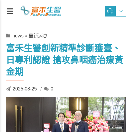
news
最新消息
富禾生醫創新精準診斷獲臺、
日專利認證 搶攻鼻咽癌治療黃
金期
2025-08-25
0