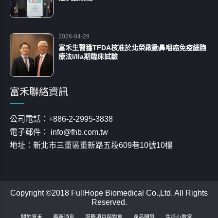
2026-04-29
富禾生醫獲TFDA核准於北榮啟動鼻咽癌免疫細胞
療法I/IIa期臨床試驗
富禾聯絡資訊
公司電話：+886-2-2995-3838
電子郵件： info@fhb.com.tw
地址：新北市三重區重新路五段609巷10號10樓
Copyright ©2018 FullHope Biomedical Co.,Ltd. All Rights
Reserved.
關於富禾
最新消息
服務項目與對象
產品開發
免疫小教室