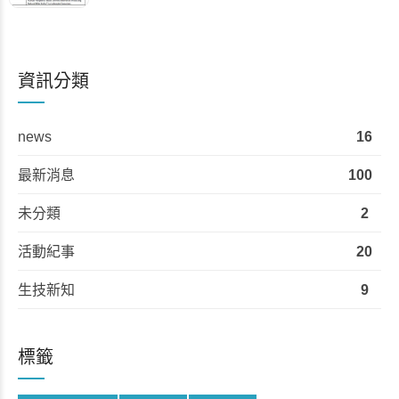
資訊分類
news
16
最新消息
100
未分類
2
活動紀事
20
生技新知
9
標籤