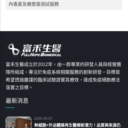
內毒素及黴漿菌測試服務
富禾生醫成立於2012年，由一群專業的研發人員與經營團
隊所組成，專注於免疫系統相關服務的創新研發，目標是
希望透過嚴謹的臨床試驗證實其療效，達成免疫細胞療法
落實之目標。
最新消息
2026-05-07
幹細胞+外泌體展再生醫療新潛力！品質與來源仍