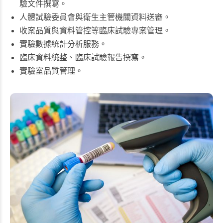
驗文件撰寫。
人體試驗委員會與衛生主管機關資料送審。
收案品質與資料管控等臨床試驗專案管理。
實驗數據統計分析服務。
臨床資料統整、臨床試驗報告撰寫。
實驗室品質管理。