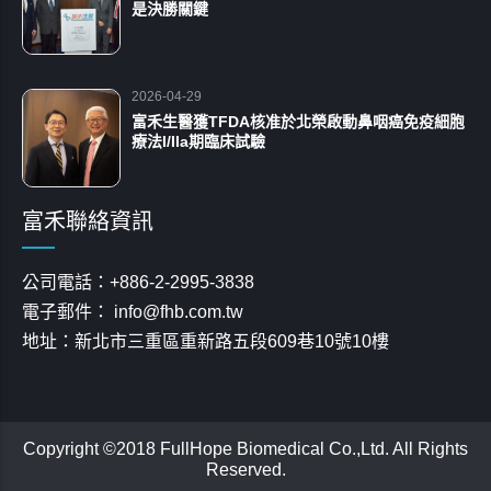
是決勝關鍵
2026-04-29
富禾生醫獲TFDA核准於北榮啟動鼻咽癌免疫細胞
療法I/IIa期臨床試驗
富禾聯絡資訊
公司電話：+886-2-2995-3838
電子郵件： info@fhb.com.tw
地址：新北市三重區重新路五段609巷10號10樓
Copyright ©2018 FullHope Biomedical Co.,Ltd. All Rights
Reserved.