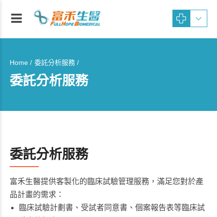
Home
委託分析服務 /
委託分析服務
委託分析服務
富禾生醫提供客製化的臨床試驗管理服務，滿足您對於產
品計畫的需求：
臨床試驗計劃書、受試者同意書、個案報告表等臨床試