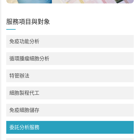
服務項目與對象
免疫功能分析
循環腫瘤細胞分析
特管辦法
細胞製程代工
免疫細胞儲存
委託分析服務